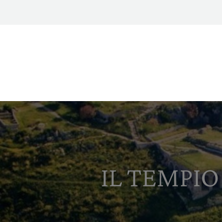
IL TEMPIO