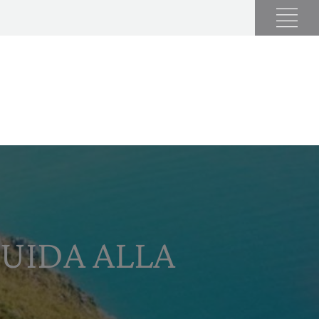
GUIDA ALLA