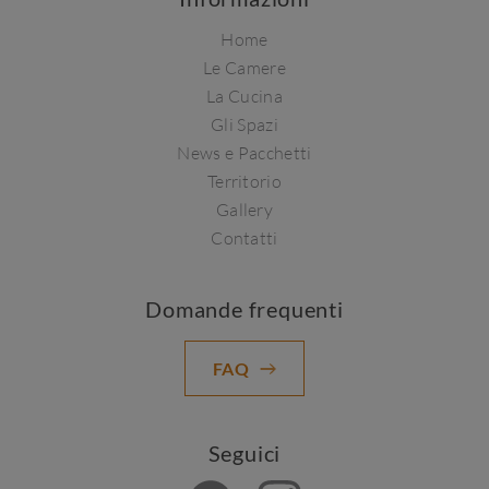
Home
Le Camere
La Cucina
Gli Spazi
News e Pacchetti
Territorio
Gallery
Contatti
Domande frequenti
FAQ
Seguici