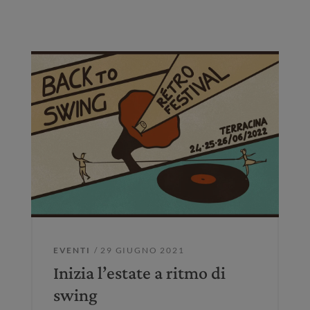
EVENTI
/ 29 GIUGNO 2021
Inizia l’estate a ritmo di
swing