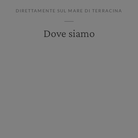
DIRETTAMENTE SUL MARE DI TERRACINA
Dove siamo