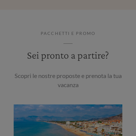
PACCHETTI E PROMO
Sei pronto a partire?
Scopri le nostre proposte e prenota la tua
vacanza