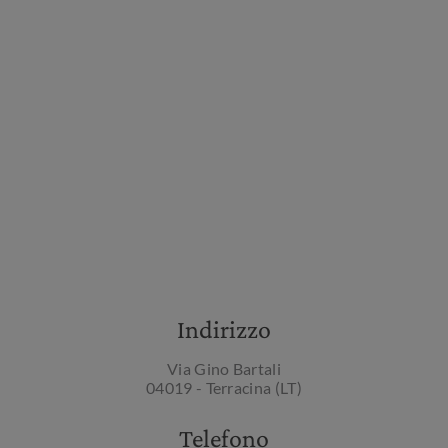
Indirizzo
Via Gino Bartali
04019 - Terracina (LT)
Telefono