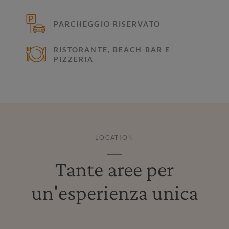
PARCHEGGIO RISERVATO
RISTORANTE, BEACH BAR E
PIZZERIA
LOCATION
Tante aree per
un'esperienza unica