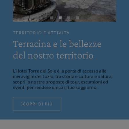
TERRITORIO E ATTIVITÀ
Terracina e le bellezze
del nostro territorio
L’Hotel Torre del Sole è la porta di accesso alle
meraviglie del Lazio, tra storia e cultura e natura,
scopri le nostre proposte di tour, escursioni ed
eventi per rendere unico il tuo soggiorno.
SCOPRI DI PIÙ