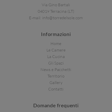
Via Gino Bartali
04019 Terracina (LT)
E-mail:
info@torredelsole.com
Informazioni
Home
Le Camere
La Cucina
Gli Spazi
News e Pacchetti
Territorio
Gallery
Contatti
Domande frequenti