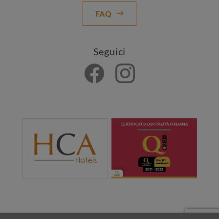
FAQ
Seguici