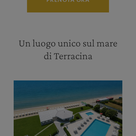
Un luogo unico sul mare
di Terracina