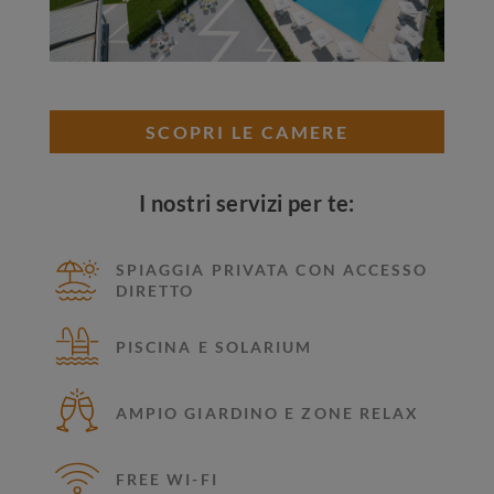
SCOPRI LE CAMERE
I nostri servizi per te:
SPIAGGIA PRIVATA CON ACCESSO
DIRETTO
PISCINA E SOLARIUM
AMPIO GIARDINO E ZONE RELAX
FREE WI-FI