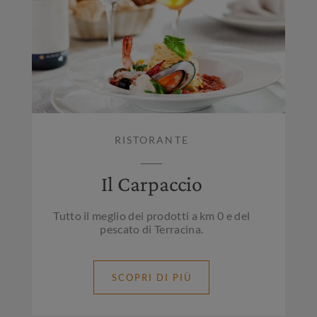
RISTORANTE
Il Carpaccio
Tutto il meglio dei prodotti a km 0 e del
pescato di Terracina.
SCOPRI DI PIÙ