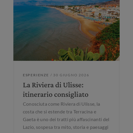
ESPERIENZE
/ 30 GIUGNO 2026
La Riviera di Ulisse:
itinerario consigliato
Conosciuta come Riviera di Ulisse, la
costa che si estende tra Terracina e
Gaeta è uno dei tratti più affascinanti del
Lazio, sospesa tra mito, storia e paesaggi