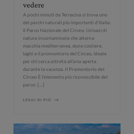
vedere
A pochi minuti da Terracina si trova uno
dei parchi naturali più importanti d’Italia:
il Parco Nazionale del Circeo. Un’oasi di
natura incontaminata che alterna
macchia mediterranea, dune costiere,
laghi e il promontorio del Circeo, ideale
per chi cerca attività all’aria aperta
durante la vacanza. Il Promontorio del
Circeo È l’elemento più riconoscibile del
parco: […]
LEGGI DI PIÙ