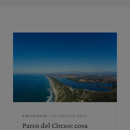
ESPERIENZE
/ 30 GIUGNO 2026
Parco del Circeo: cosa