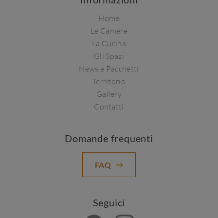
Home
Le Camere
La Cucina
Gli Spazi
News e Pacchetti
Territorio
Gallery
Contatti
Domande frequenti
FAQ
Seguici