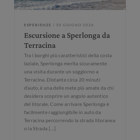
ESPERIENZE
/ 30 GIUGNO 2026
Escursione a Sperlonga da
Terracina
Tra i borghi più caratteristici della costa
laziale, Sperlonga merita sicuramente
una visita durante un soggiorno a
Terracina. Distante circa 20 minuti
d’auto, è una delle mete più amate da chi
desidera scoprire un angolo autentico
del litorale. Come arrivare Sperlonga è
facilmente raggiungibile in auto da
Terracina percorrendo la strada litoranea
o la Strada […]