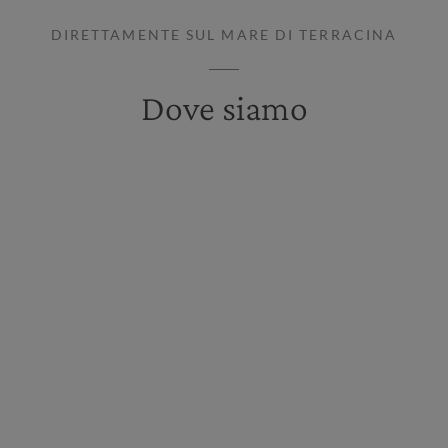
DIRETTAMENTE SUL MARE DI TERRACINA
Dove siamo