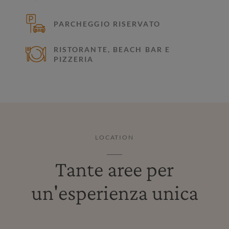
PARCHEGGIO RISERVATO
RISTORANTE, BEACH BAR E
PIZZERIA
LOCATION
Tante aree per
un'esperienza unica