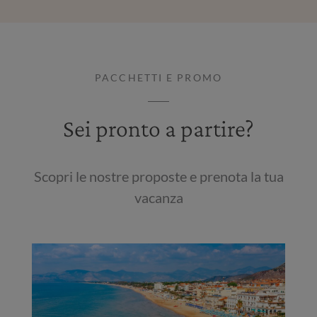
PACCHETTI E PROMO
Sei pronto a partire?
Scopri le nostre proposte e prenota la tua
vacanza