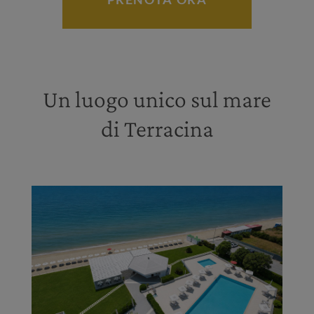
Un luogo unico sul mare
di Terracina