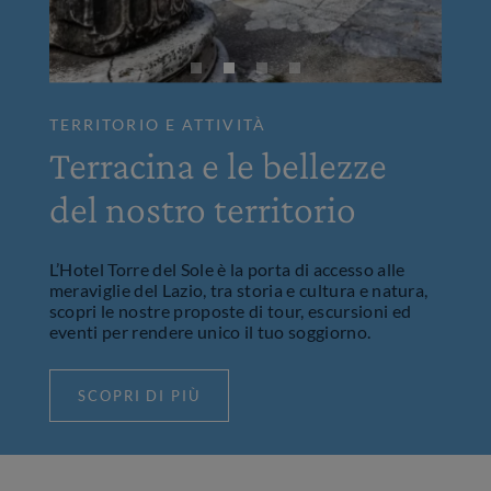
TERRITORIO E ATTIVITÀ
Terracina e le bellezze
del nostro territorio
L’Hotel Torre del Sole è la porta di accesso alle
meraviglie del Lazio, tra storia e cultura e natura,
scopri le nostre proposte di tour, escursioni ed
eventi per rendere unico il tuo soggiorno.
SCOPRI DI PIÙ