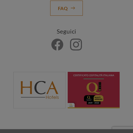
FAQ
Seguici