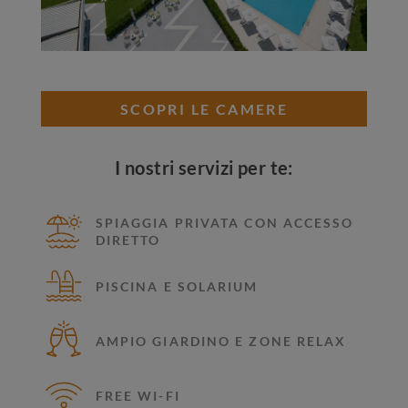
SCOPRI LE CAMERE
I nostri servizi per te:
SPIAGGIA PRIVATA CON ACCESSO
DIRETTO
PISCINA E SOLARIUM
AMPIO GIARDINO E ZONE RELAX
FREE WI-FI