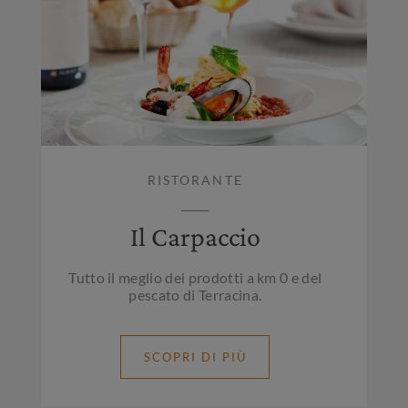
RISTORANTE
Il Carpaccio
Tutto il meglio dei prodotti a km 0 e del
pescato di Terracina.
SCOPRI DI PIÙ