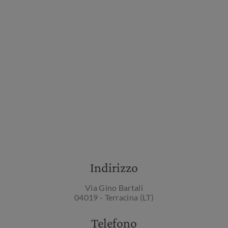
Indirizzo
Via Gino Bartali
04019 - Terracina (LT)
Telefono